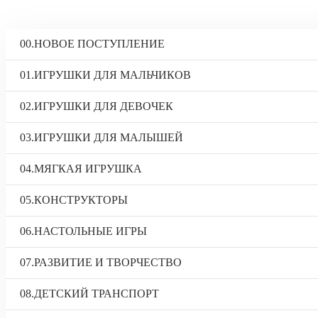
00.НОВОЕ ПОСТУПЛЕНИЕ
01.ИГРУШКИ ДЛЯ МАЛЬЧИКОВ
02.ИГРУШКИ ДЛЯ ДЕВОЧЕК
03.ИГРУШКИ ДЛЯ МАЛЫШЕЙ
04.МЯГКАЯ ИГРУШКА
05.КОНСТРУКТОРЫ
06.НАСТОЛЬНЫЕ ИГРЫ
07.РАЗВИТИЕ И ТВОРЧЕСТВО
08.ДЕТСКИЙ ТРАНСПОРТ