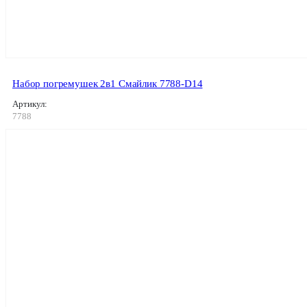
Набор погремушек 2в1 Смайлик 7788-D14
Артикул:
7788