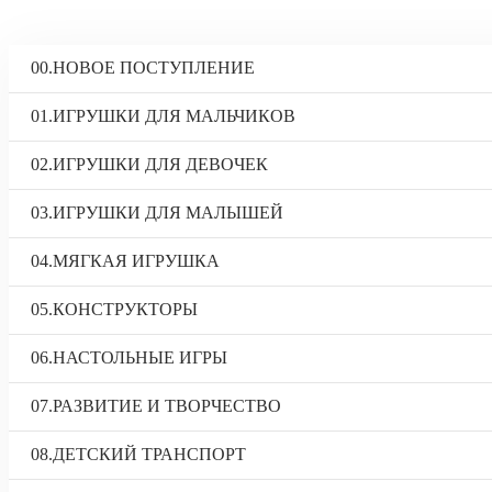
00.НОВОЕ ПОСТУПЛЕНИЕ
01.ИГРУШКИ ДЛЯ МАЛЬЧИКОВ
02.ИГРУШКИ ДЛЯ ДЕВОЧЕК
03.ИГРУШКИ ДЛЯ МАЛЫШЕЙ
04.МЯГКАЯ ИГРУШКА
05.КОНСТРУКТОРЫ
06.НАСТОЛЬНЫЕ ИГРЫ
07.РАЗВИТИЕ И ТВОРЧЕСТВО
08.ДЕТСКИЙ ТРАНСПОРТ