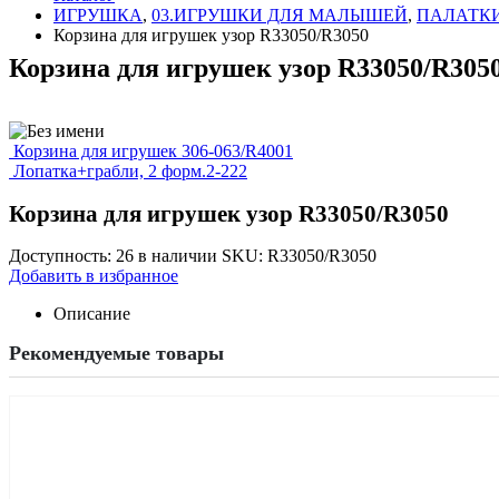
ИГРУШКА
,
03.ИГРУШКИ ДЛЯ МАЛЫШЕЙ
,
ПАЛАТКИ
Корзина для игрушек узор R33050/R3050
Корзина для игрушек узор R33050/R305
Корзина для игрушек 306-063/R4001
Лопатка+грабли, 2 форм.2-222
Корзина для игрушек узор R33050/R3050
Доступность:
26 в наличии
SKU:
R33050/R3050
Добавить в избранное
Описание
Рекомендуемые товары