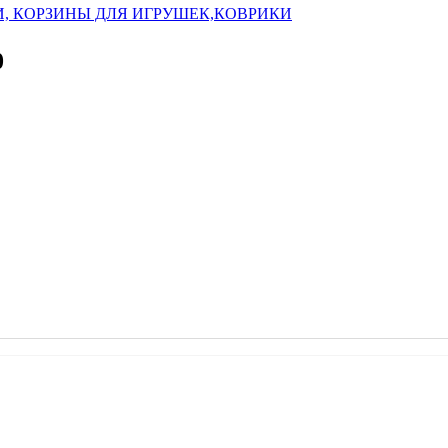
, КОРЗИНЫ ДЛЯ ИГРУШЕК,КОВРИКИ
0