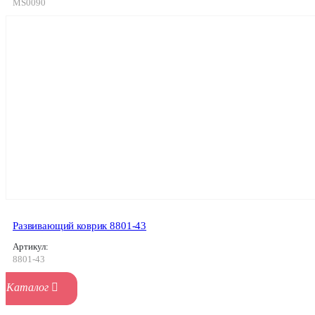
MS0090
Развивающий коврик 8801-43
Артикул:
8801-43