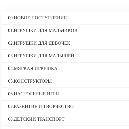
00.НОВОЕ ПОСТУПЛЕНИЕ
01.ИГРУШКИ ДЛЯ МАЛЬЧИКОВ
02.ИГРУШКИ ДЛЯ ДЕВОЧЕК
03.ИГРУШКИ ДЛЯ МАЛЫШЕЙ
04.МЯГКАЯ ИГРУШКА
05.КОНСТРУКТОРЫ
06.НАСТОЛЬНЫЕ ИГРЫ
07.РАЗВИТИЕ И ТВОРЧЕСТВО
08.ДЕТСКИЙ ТРАНСПОРТ