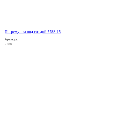
Погремушка под слюдой 7788-15
Артикул:
7788