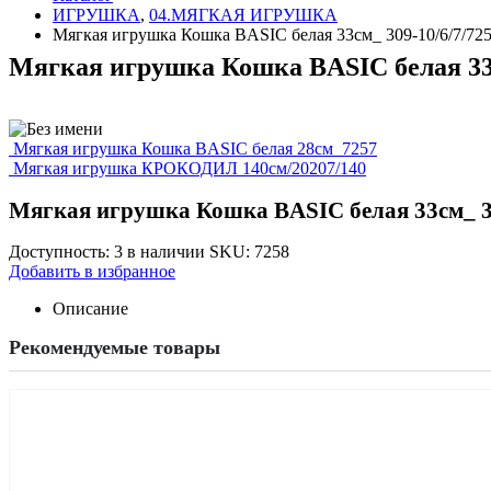
ИГРУШКА
,
04.МЯГКАЯ ИГРУШКА
Мягкая игрушка Кошка BASIC белая 33см_ 309-10/6/7/72
Мягкая игрушка Кошка BASIC белая 33с
Мягкая игрушка Кошка BASIC белая 28см_7257
Мягкая игрушка КРОКОДИЛ 140см/20207/140
Мягкая игрушка Кошка BASIC белая 33см_ 30
Доступность:
3 в наличии
SKU:
7258
Добавить в избранное
Описание
Рекомендуемые товары