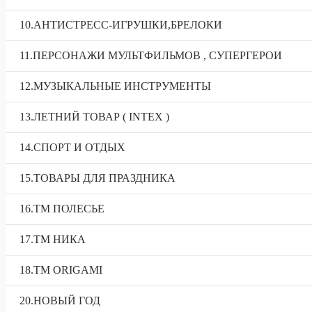
10.АНТИСТРЕСС-ИГРУШКИ,БРЕЛОКИ
11.ПЕРСОНАЖИ МУЛЬТФИЛЬМОВ , СУПЕРГЕРОИ
12.МУЗЫКАЛЬНЫЕ ИНСТРУМЕНТЫ
13.ЛЕТНИЙ ТОВАР ( INTEX )
14.СПОРТ И ОТДЫХ
15.ТОВАРЫ ДЛЯ ПРАЗДНИКА
16.ТМ ПОЛЕСЬЕ
17.ТМ НИКА
18.TM ORIGAMI
20.НОВЫЙ ГОД