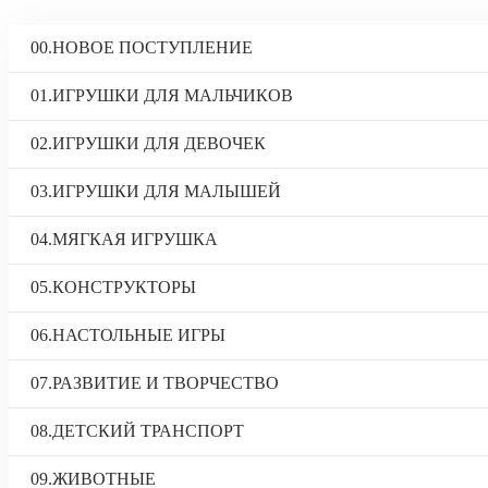
00.НОВОЕ ПОСТУПЛЕНИЕ
01.ИГРУШКИ ДЛЯ МАЛЬЧИКОВ
02.ИГРУШКИ ДЛЯ ДЕВОЧЕК
03.ИГРУШКИ ДЛЯ МАЛЫШЕЙ
04.МЯГКАЯ ИГРУШКА
05.КОНСТРУКТОРЫ
06.НАСТОЛЬНЫЕ ИГРЫ
07.РАЗВИТИЕ И ТВОРЧЕСТВО
08.ДЕТСКИЙ ТРАНСПОРТ
09.ЖИВОТНЫЕ