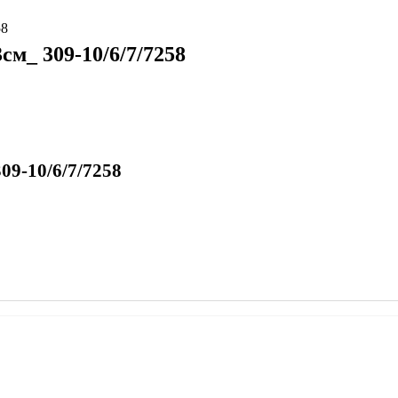
58
м_ 309-10/6/7/7258
9-10/6/7/7258