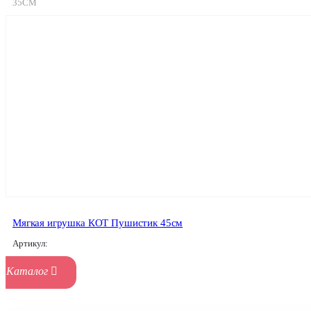
35СМ
Мягкая игрушка КОТ Пушистик 45см
Артикул: