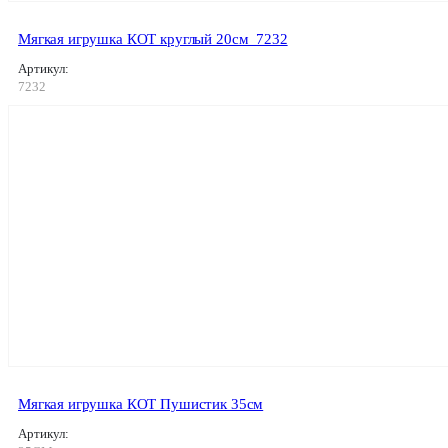
Мягкая игрушка КОТ круглый 20см_7232
Артикул:
7232
Мягкая игрушка КОТ Пушистик 35см
Артикул: