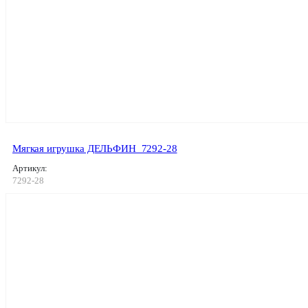
Мягкая игрушка ДЕЛЬФИН_7292-28
Артикул:
7292-28