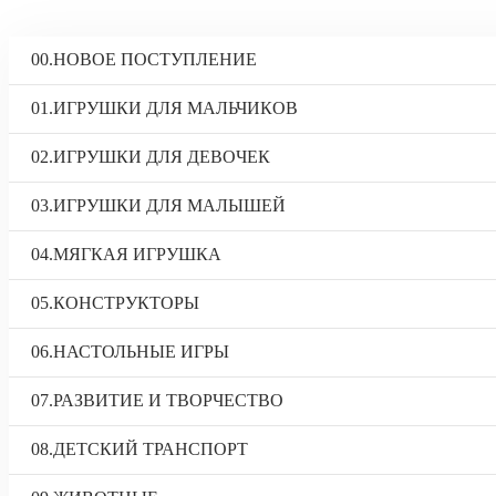
00.НОВОЕ ПОСТУПЛЕНИЕ
01.ИГРУШКИ ДЛЯ МАЛЬЧИКОВ
02.ИГРУШКИ ДЛЯ ДЕВОЧЕК
03.ИГРУШКИ ДЛЯ МАЛЫШЕЙ
04.МЯГКАЯ ИГРУШКА
05.КОНСТРУКТОРЫ
06.НАСТОЛЬНЫЕ ИГРЫ
07.РАЗВИТИЕ И ТВОРЧЕСТВО
08.ДЕТСКИЙ ТРАНСПОРТ