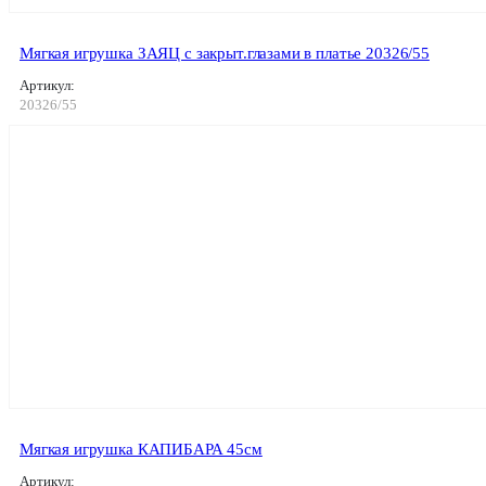
Мягкая игрушка ЗАЯЦ с закрыт.глазами в платье 20326/55
Артикул:
20326/55
Мягкая игрушка КАПИБАРА 45см
Артикул: