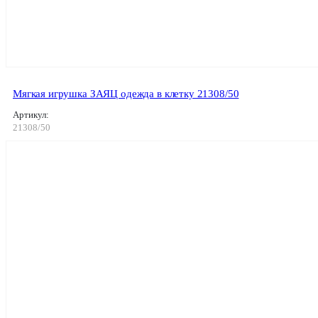
Мягкая игрушка ЗАЯЦ одежда в клетку 21308/50
Артикул:
21308/50