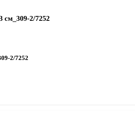
 см_309-2/7252
09-2/7252