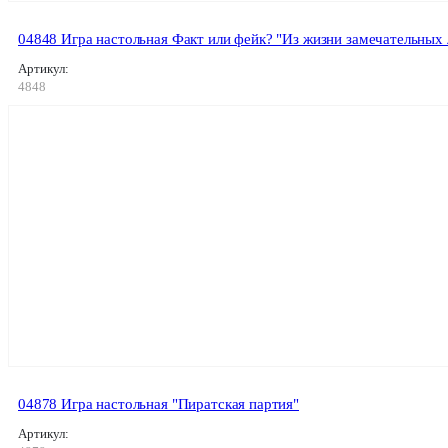
04848 Игра настольная Факт или фейк? "Из жизни замечательных
Артикул:
4848
04878 Игра настольная "Пиратская партия"
Артикул: