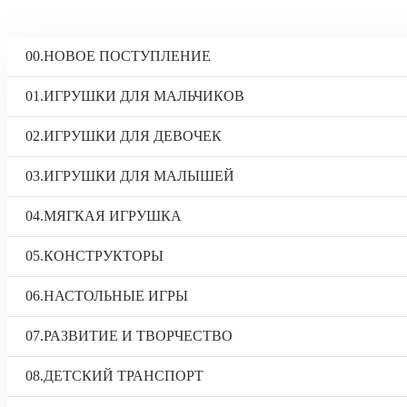
00.НОВОЕ ПОСТУПЛЕНИЕ
01.ИГРУШКИ ДЛЯ МАЛЬЧИКОВ
02.ИГРУШКИ ДЛЯ ДЕВОЧЕК
03.ИГРУШКИ ДЛЯ МАЛЫШЕЙ
04.МЯГКАЯ ИГРУШКА
05.КОНСТРУКТОРЫ
06.НАСТОЛЬНЫЕ ИГРЫ
07.РАЗВИТИЕ И ТВОРЧЕСТВО
08.ДЕТСКИЙ ТРАНСПОРТ