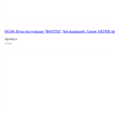
04344 Игра настольная "ФАНТЫ" Для малышей. Серия АКТИВ ti
Артикул:
4344