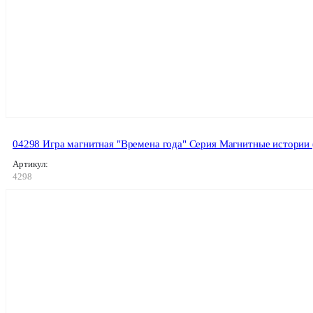
04298 Игра магнитная "Времена года" Серия Магнитные истории 
Артикул:
4298