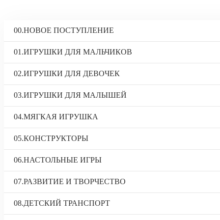
00.НОВОЕ ПОСТУПЛЕНИЕ
01.ИГРУШКИ ДЛЯ МАЛЬЧИКОВ
02.ИГРУШКИ ДЛЯ ДЕВОЧЕК
03.ИГРУШКИ ДЛЯ МАЛЫШЕЙ
04.МЯГКАЯ ИГРУШКА
05.КОНСТРУКТОРЫ
06.НАСТОЛЬНЫЕ ИГРЫ
07.РАЗВИТИЕ И ТВОРЧЕСТВО
08.ДЕТСКИЙ ТРАНСПОРТ