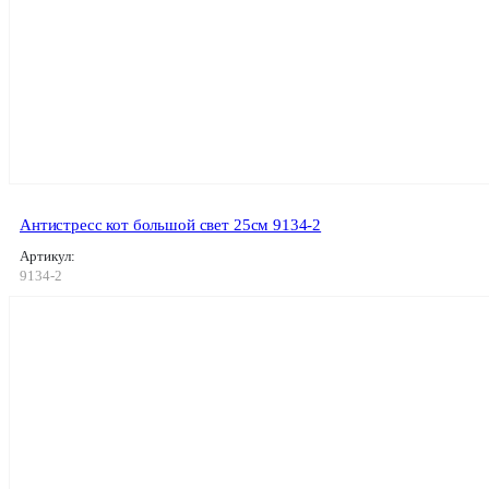
Антистресс кот большой свет 25см 9134-2
Артикул:
9134-2