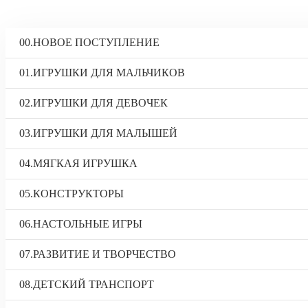
00.НОВОЕ ПОСТУПЛЕНИЕ
01.ИГРУШКИ ДЛЯ МАЛЬЧИКОВ
02.ИГРУШКИ ДЛЯ ДЕВОЧЕК
03.ИГРУШКИ ДЛЯ МАЛЫШЕЙ
04.МЯГКАЯ ИГРУШКА
05.КОНСТРУКТОРЫ
06.НАСТОЛЬНЫЕ ИГРЫ
07.РАЗВИТИЕ И ТВОРЧЕСТВО
08.ДЕТСКИЙ ТРАНСПОРТ