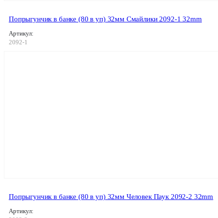
Попрыгунчик в банке (80 в уп) 32мм Смайлики 2092-1 32mm
Артикул:
2092-1
Попрыгунчик в банке (80 в уп) 32мм Человек Паук 2092-2 32mm
Артикул: