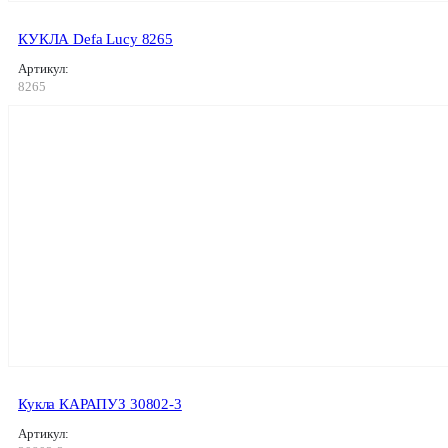
КУКЛА Defa Lucy 8265
Артикул:
8265
Кукла КАРАПУЗ 30802-3
Артикул: