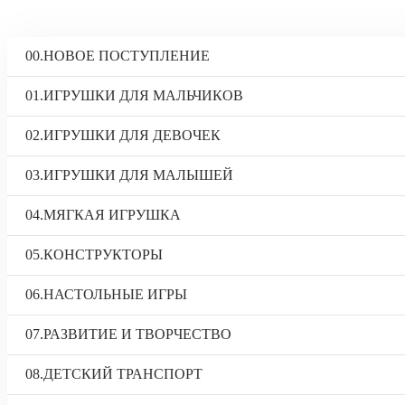
00.НОВОЕ ПОСТУПЛЕНИЕ
01.ИГРУШКИ ДЛЯ МАЛЬЧИКОВ
02.ИГРУШКИ ДЛЯ ДЕВОЧЕК
03.ИГРУШКИ ДЛЯ МАЛЫШЕЙ
04.МЯГКАЯ ИГРУШКА
05.КОНСТРУКТОРЫ
06.НАСТОЛЬНЫЕ ИГРЫ
07.РАЗВИТИЕ И ТВОРЧЕСТВО
08.ДЕТСКИЙ ТРАНСПОРТ