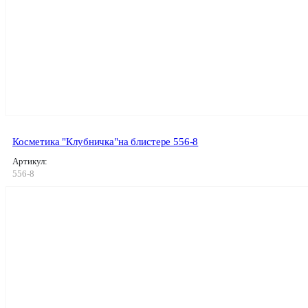
Косметика "Клубничка"на блистере 556-8
Артикул:
556-8