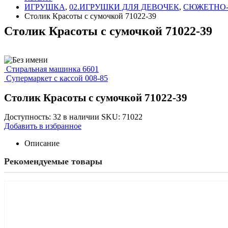
ИГРУШКА
,
02.ИГРУШКИ ДЛЯ ДЕВОЧЕК
,
СЮЖЕТНО-
Столик Красоты с сумочкой 71022-39
Столик Красоты с сумочкой 71022-39
Стиральная машинка 6601
Супермаркет с кассой 008-85
Столик Красоты с сумочкой 71022-39
Доступность:
32 в наличии
SKU:
71022
Добавить в избранное
Описание
Рекомендуемые товары