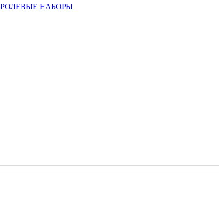
РОЛЕВЫЕ НАБОРЫ