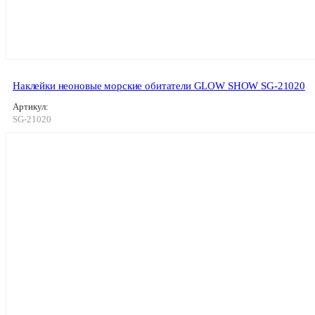
Наклейки неоновые морские обитатели GLOW SHOW SG-21020
Артикул:
SG-21020