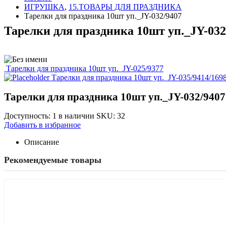
ИГРУШКА
,
15.ТОВАРЫ ДЛЯ ПРАЗДНИКА
Тарелки для праздника 10шт уп._JY-032/9407
Тарелки для праздника 10шт уп._JY-032
Тарелки для праздника 10шт уп._JY-025/9377
Тарелки для праздника 10шт уп._JY-035/9414/16
Тарелки для праздника 10шт уп._JY-032/9407
Доступность:
1 в наличии
SKU:
32
Добавить в избранное
Описание
Рекомендуемые товары