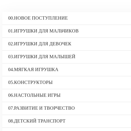
00.НОВОЕ ПОСТУПЛЕНИЕ
01.ИГРУШКИ ДЛЯ МАЛЬЧИКОВ
02.ИГРУШКИ ДЛЯ ДЕВОЧЕК
03.ИГРУШКИ ДЛЯ МАЛЫШЕЙ
04.МЯГКАЯ ИГРУШКА
05.КОНСТРУКТОРЫ
06.НАСТОЛЬНЫЕ ИГРЫ
07.РАЗВИТИЕ И ТВОРЧЕСТВО
08.ДЕТСКИЙ ТРАНСПОРТ